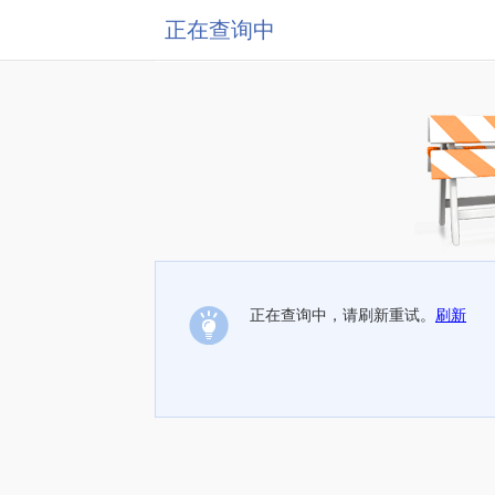
正在查询中
正在查询中，请刷新重试。
刷新